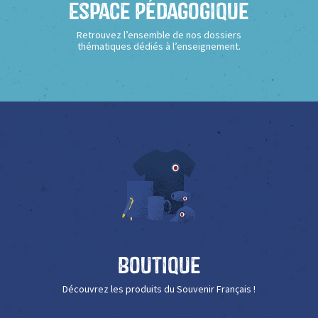
Espace Pédagogique
Retrouvez l’ensemble de nos dossiers
thématiques dédiés à l’enseignement.
Boutique
Découvrez les produits du Souvenir Français !