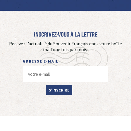
Inscrivez-vous à La Lettre
Recevez l’actualité du Souvenir Français dans votre boîte
mail une fois par mois.
ADRESSE E-MAIL
S'INSCRIRE