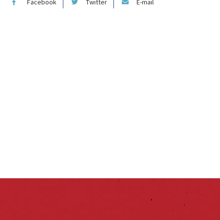
Facebook
Twitter
E-mail