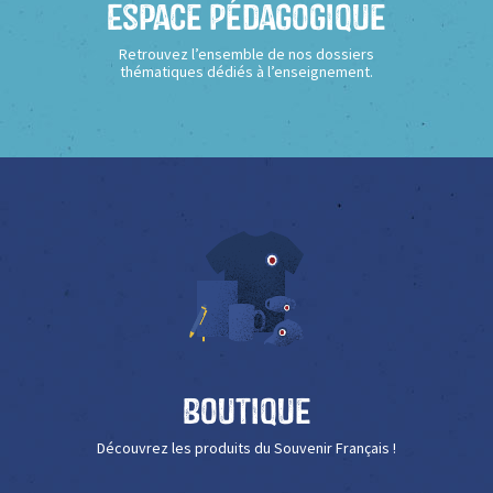
Espace Pédagogique
Retrouvez l’ensemble de nos dossiers
thématiques dédiés à l’enseignement.
Boutique
Découvrez les produits du Souvenir Français !