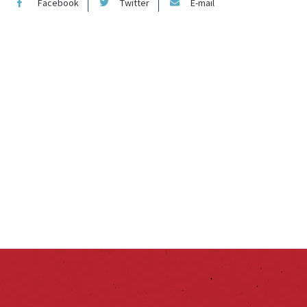
Facebook
Twitter
E-mail