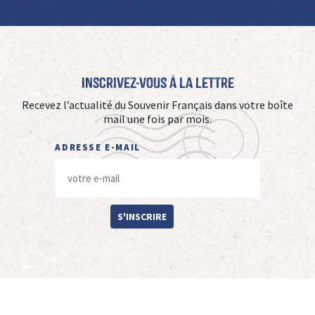
Inscrivez-vous à La Lettre
Recevez l’actualité du Souvenir Français dans votre boîte
mail une fois par mois.
ADRESSE E-MAIL
S'INSCRIRE