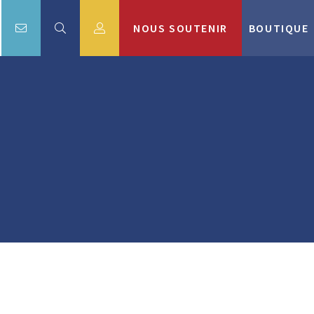
NOUS SOUTENIR
BOUTIQUE