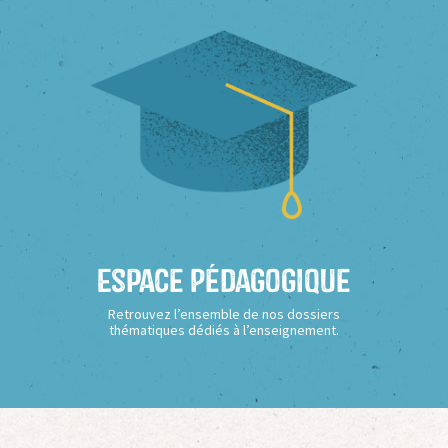
Espace Pédagogique
Retrouvez l’ensemble de nos dossiers
thématiques dédiés à l’enseignement.