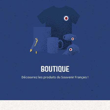
Boutique
Découvrez les produits du Souvenir Français !