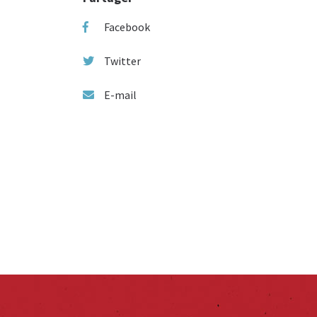
Facebook
Twitter
E-mail