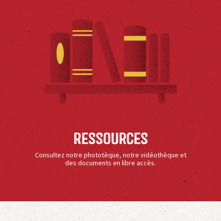
Ressources
Consultez notre phototèque, notre vidéothèque et
des documents en libre accès.