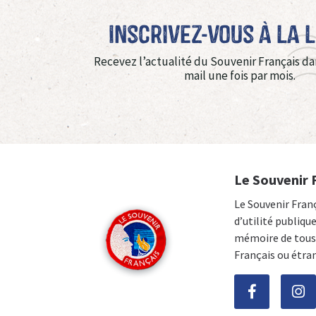
Inscrivez-vous à La 
Recevez l’actualité du Souvenir Français da
mail une fois par mois.
Le Souvenir 
Le Souvenir Fran
d’utilité publiqu
mémoire de tous 
Français ou étra