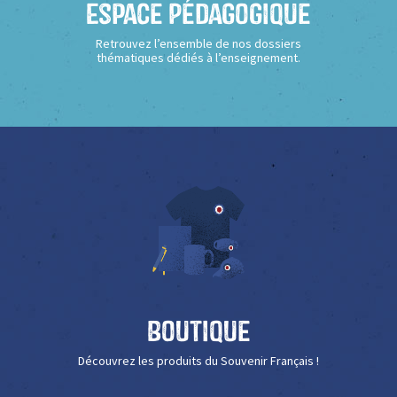
Espace Pédagogique
Retrouvez l’ensemble de nos dossiers
thématiques dédiés à l’enseignement.
Boutique
Découvrez les produits du Souvenir Français !