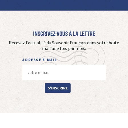
Inscrivez-vous à La Lettre
Recevez l’actualité du Souvenir Français dans votre boîte
mail une fois par mois.
ADRESSE E-MAIL
S'INSCRIRE