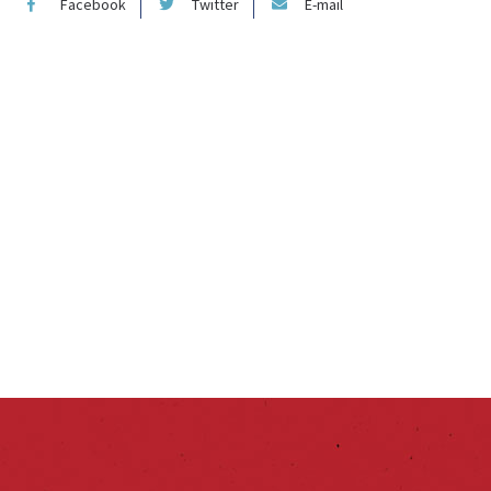
Facebook
Twitter
E-mail