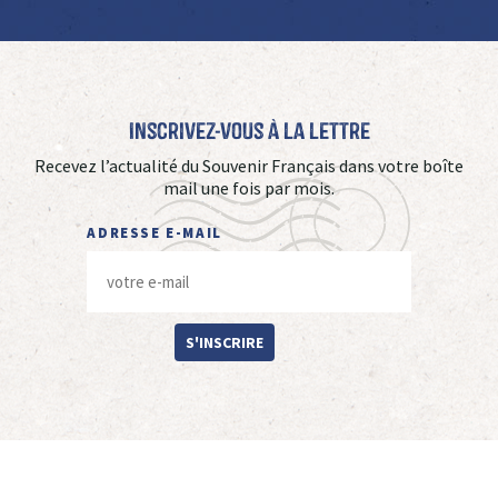
Inscrivez-vous à La Lettre
Recevez l’actualité du Souvenir Français dans votre boîte
mail une fois par mois.
ADRESSE E-MAIL
S'INSCRIRE