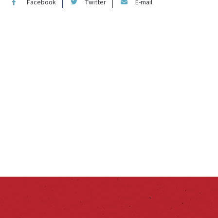
Facebook
Twitter
E-mail