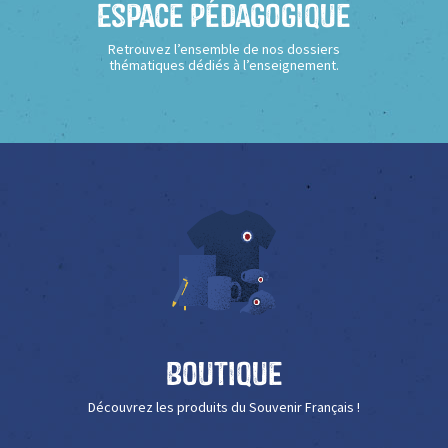
Espace Pédagogique
Retrouvez l’ensemble de nos dossiers
thématiques dédiés à l’enseignement.
Boutique
Découvrez les produits du Souvenir Français !