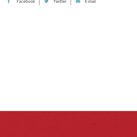
Facebook
Twitter
E-mail