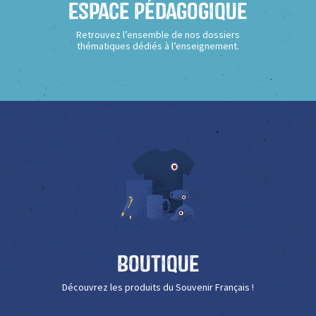
Espace Pédagogique
Retrouvez l’ensemble de nos dossiers
thématiques dédiés à l’enseignement.
Boutique
Découvrez les produits du Souvenir Français !