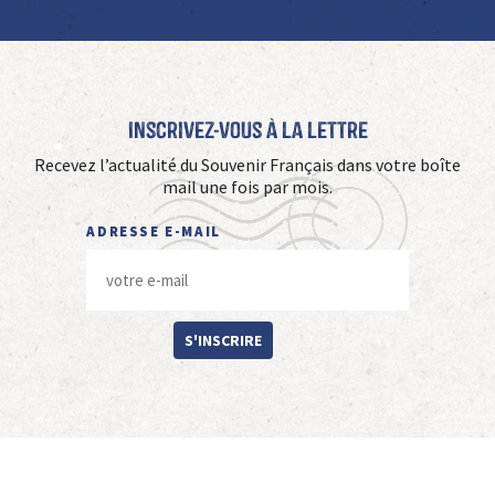
Inscrivez-vous à La Lettre
Recevez l’actualité du Souvenir Français dans votre boîte
mail une fois par mois.
ADRESSE E-MAIL
S'INSCRIRE