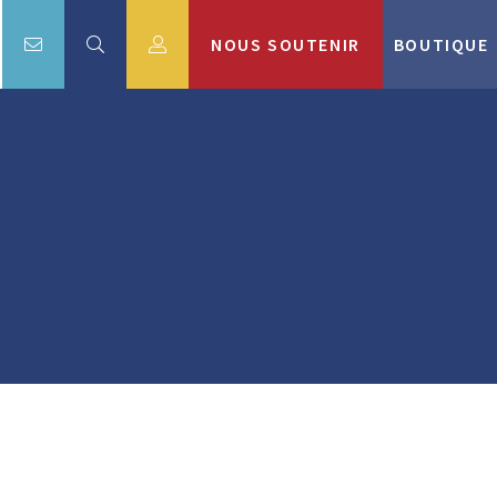
NOUS SOUTENIR
BOUTIQUE