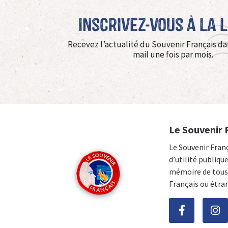
Inscrivez-vous à La 
Recevez l’actualité du Souvenir Français da
mail une fois par mois.
Le Souvenir 
Le Souvenir Fran
d’utilité publiqu
mémoire de tous 
Français ou étra