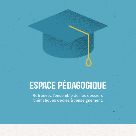
Espace Pédagogique
Retrouvez l’ensemble de nos dossiers
thématiques dédiés à l’enseignement.