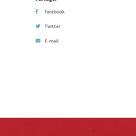
Facebook
Twitter
E-mail