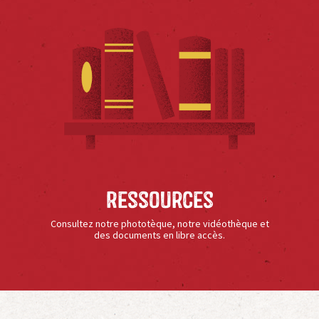
Ressources
Consultez notre phototèque, notre vidéothèque et
des documents en libre accès.