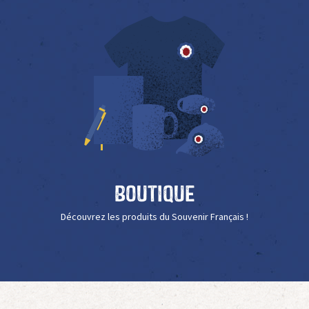
Boutique
Découvrez les produits du Souvenir Français !