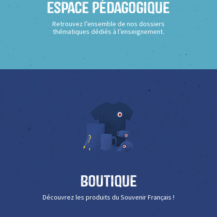
Espace Pédagogique
Retrouvez l’ensemble de nos dossiers
thématiques dédiés à l’enseignement.
Boutique
Découvrez les produits du Souvenir Français !