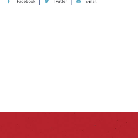
Facebook
Twitter
E-mail