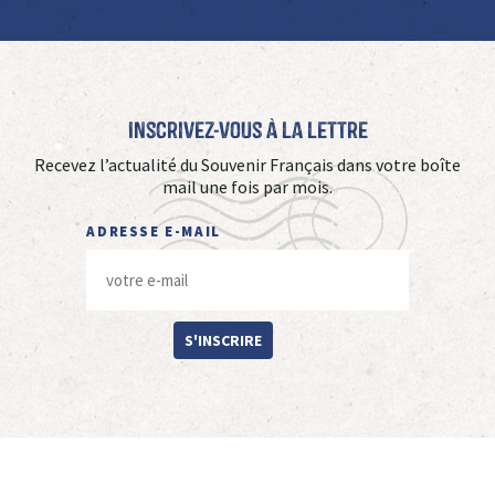
Inscrivez-vous à La Lettre
Recevez l’actualité du Souvenir Français dans votre boîte
mail une fois par mois.
ADRESSE E-MAIL
S'INSCRIRE