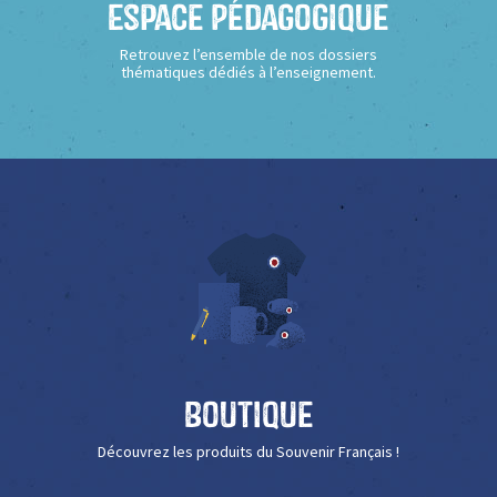
Espace Pédagogique
Retrouvez l’ensemble de nos dossiers
thématiques dédiés à l’enseignement.
Boutique
Découvrez les produits du Souvenir Français !