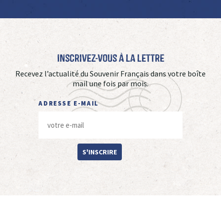
Inscrivez-vous à La Lettre
Recevez l’actualité du Souvenir Français dans votre boîte
mail une fois par mois.
ADRESSE E-MAIL
S'INSCRIRE