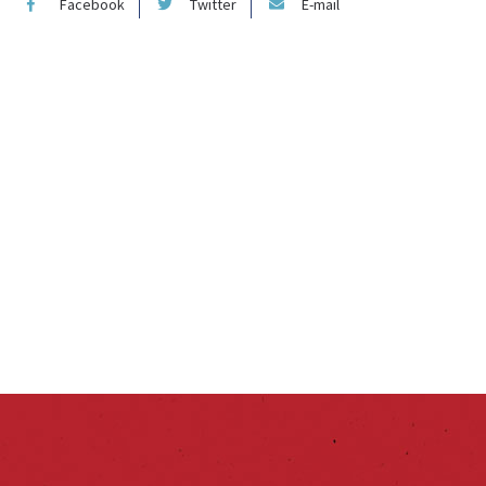
Facebook
Twitter
E-mail