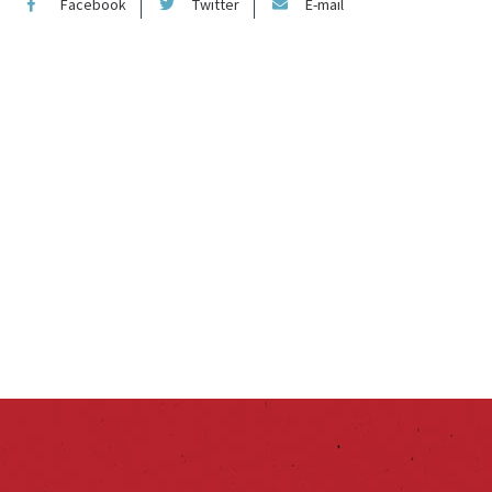
Facebook
Twitter
E-mail