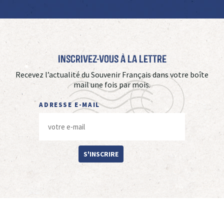
Inscrivez-vous à La Lettre
Recevez l’actualité du Souvenir Français dans votre boîte
mail une fois par mois.
ADRESSE E-MAIL
S'INSCRIRE