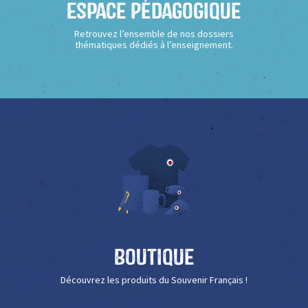
Espace Pédagogique
Retrouvez l’ensemble de nos dossiers
thématiques dédiés à l’enseignement.
Boutique
Découvrez les produits du Souvenir Français !