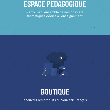
Espace Pédagogique
Retrouvez l’ensemble de nos dossiers
thématiques dédiés à l’enseignement.
Boutique
Découvrez les produits du Souvenir Français !