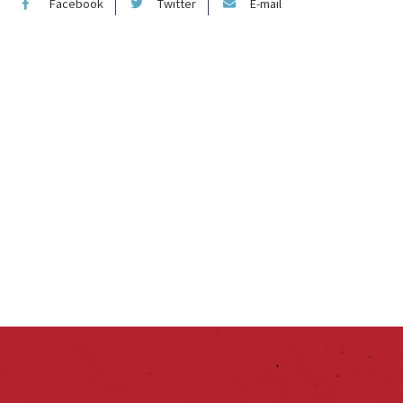
Facebook
Twitter
E-mail