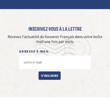
Inscrivez-vous à La Lettre
Recevez l’actualité du Souvenir Français dans votre boîte
mail une fois par mois.
ADRESSE E-MAIL
S'INSCRIRE