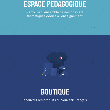
Espace Pédagogique
Retrouvez l’ensemble de nos dossiers
thématiques dédiés à l’enseignement.
Boutique
Découvrez les produits du Souvenir Français !