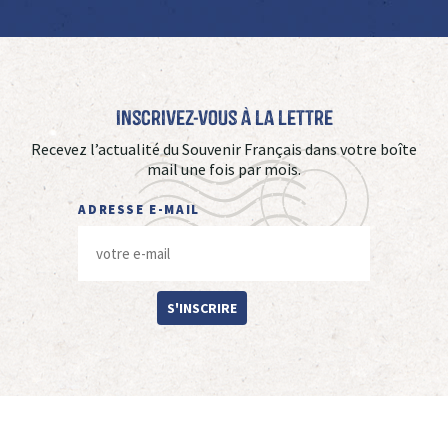
Inscrivez-vous à La Lettre
Recevez l’actualité du Souvenir Français dans votre boîte
mail une fois par mois.
ADRESSE E-MAIL
S'INSCRIRE