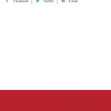
Facebook
Twitter
E-mail