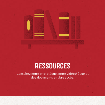
Ressources
Consultez notre phototèque, notre vidéothèque et
des documents en libre accès.