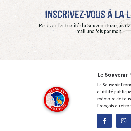
Inscrivez-vous à La 
Recevez l’actualité du Souvenir Français da
mail une fois par mois.
Le Souvenir 
Le Souvenir Fran
d’utilité publiqu
mémoire de tous 
Français ou étra