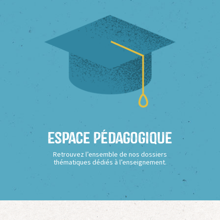
Espace Pédagogique
Retrouvez l’ensemble de nos dossiers
thématiques dédiés à l’enseignement.