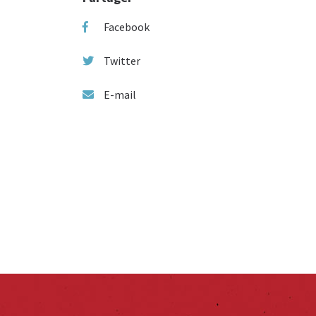
Facebook
Twitter
E-mail