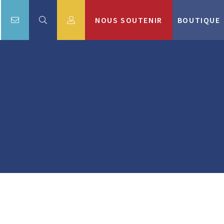
NOUS SOUTENIR
BOUTIQUE