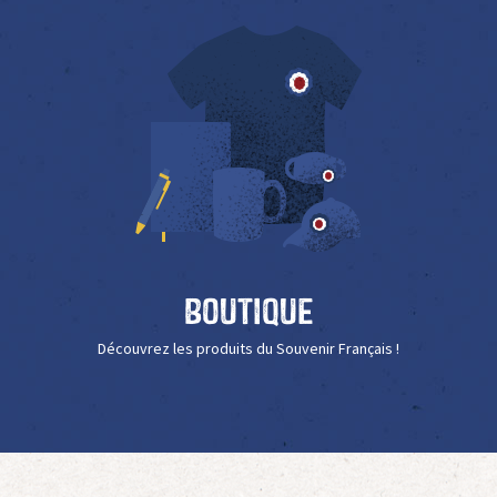
Boutique
Découvrez les produits du Souvenir Français !