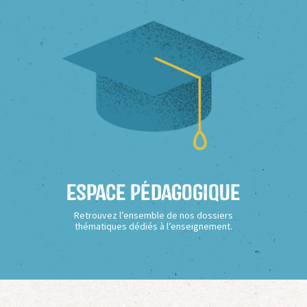
Espace Pédagogique
Retrouvez l’ensemble de nos dossiers
thématiques dédiés à l’enseignement.