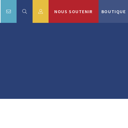
NOUS SOUTENIR
BOUTIQUE