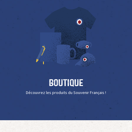
Boutique
Découvrez les produits du Souvenir Français !