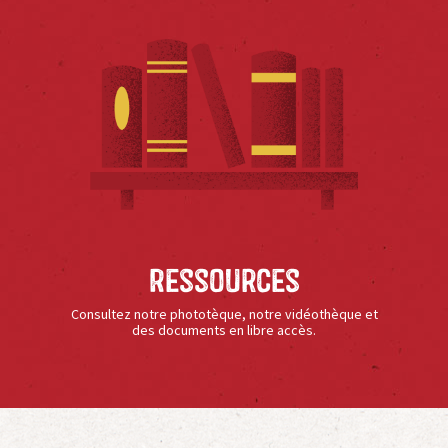
Ressources
Consultez notre phototèque, notre vidéothèque et
des documents en libre accès.