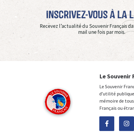
Inscrivez-vous à La 
Recevez l’actualité du Souvenir Français da
mail une fois par mois.
Le Souvenir 
Le Souvenir Fran
d’utilité publiqu
mémoire de tous 
Français ou étra