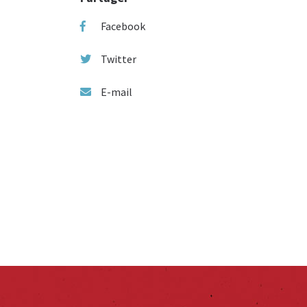
Facebook
Twitter
E-mail