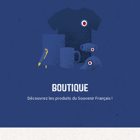
Boutique
Découvrez les produits du Souvenir Français !