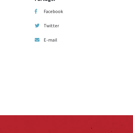
Facebook
Twitter
E-mail