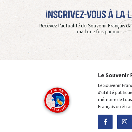
Inscrivez-vous à La 
Recevez l’actualité du Souvenir Français da
mail une fois par mois.
Le Souvenir 
Le Souvenir Fran
d’utilité publiqu
mémoire de tous 
Français ou étra