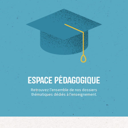
Espace Pédagogique
Retrouvez l’ensemble de nos dossiers
thématiques dédiés à l’enseignement.