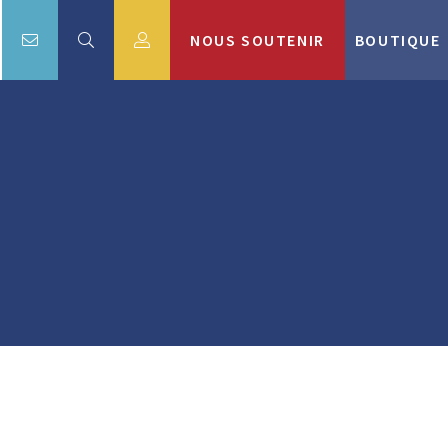
NOUS SOUTENIR
BOUTIQUE