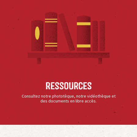
Ressources
Consultez notre phototèque, notre vidéothèque et
des documents en libre accès.