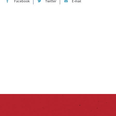
Facebook
Twitter
E-mail