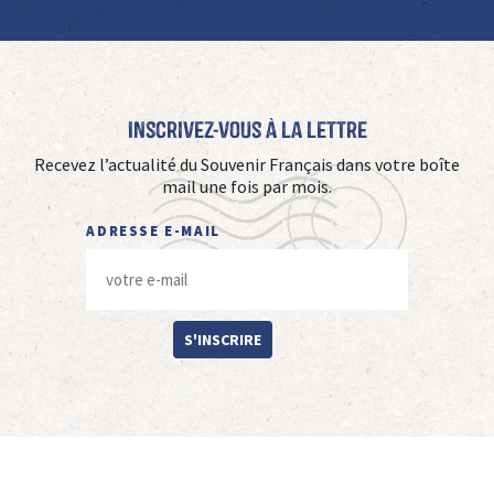
Inscrivez-vous à La Lettre
Recevez l’actualité du Souvenir Français dans votre boîte
mail une fois par mois.
ADRESSE E-MAIL
S'INSCRIRE