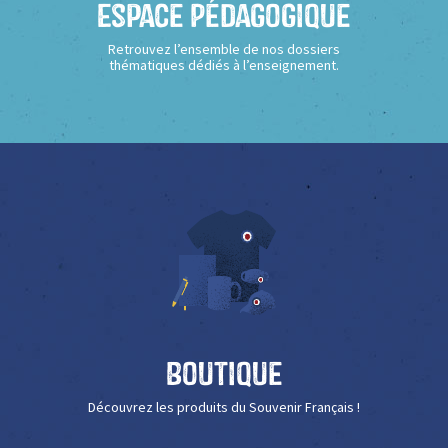
Espace Pédagogique
Retrouvez l’ensemble de nos dossiers
thématiques dédiés à l’enseignement.
Boutique
Découvrez les produits du Souvenir Français !