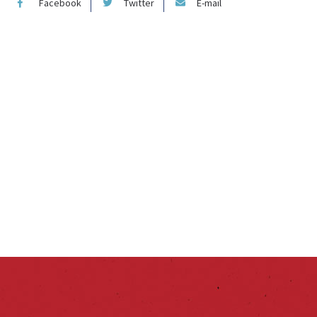
Facebook
Twitter
E-mail