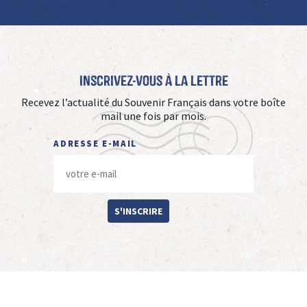
Inscrivez-vous à La Lettre
Recevez l’actualité du Souvenir Français dans votre boîte
mail une fois par mois.
ADRESSE E-MAIL
S'INSCRIRE