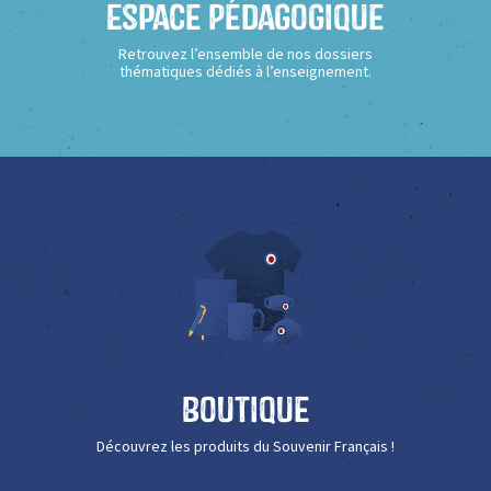
Espace Pédagogique
Retrouvez l’ensemble de nos dossiers
thématiques dédiés à l’enseignement.
Boutique
Découvrez les produits du Souvenir Français !