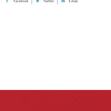
Facebook
Twitter
E-mail