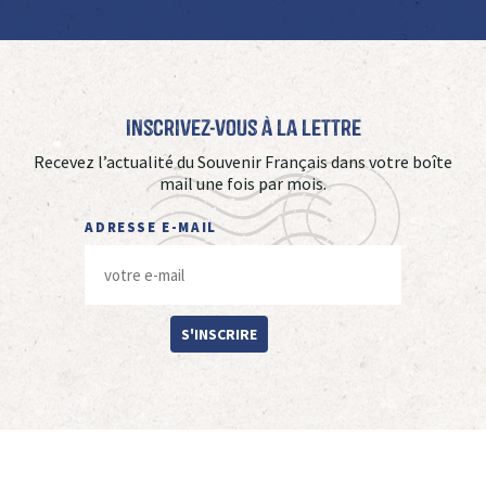
Inscrivez-vous à La Lettre
Recevez l’actualité du Souvenir Français dans votre boîte
mail une fois par mois.
ADRESSE E-MAIL
S'INSCRIRE