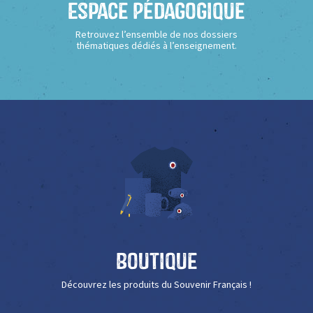
Espace Pédagogique
Retrouvez l’ensemble de nos dossiers
thématiques dédiés à l’enseignement.
Boutique
Découvrez les produits du Souvenir Français !