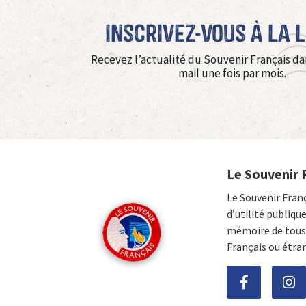
Inscrivez-vous à La 
Recevez l’actualité du Souvenir Français da
mail une fois par mois.
Le Souvenir 
Le Souvenir Fran
d’utilité publiqu
mémoire de tous 
Français ou étra