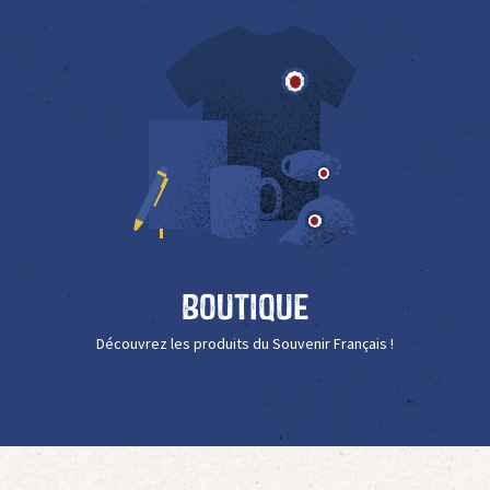
Boutique
Découvrez les produits du Souvenir Français !