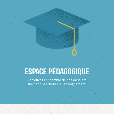
Espace Pédagogique
Retrouvez l’ensemble de nos dossiers
thématiques dédiés à l’enseignement.