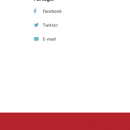
Facebook
Twitter
E-mail