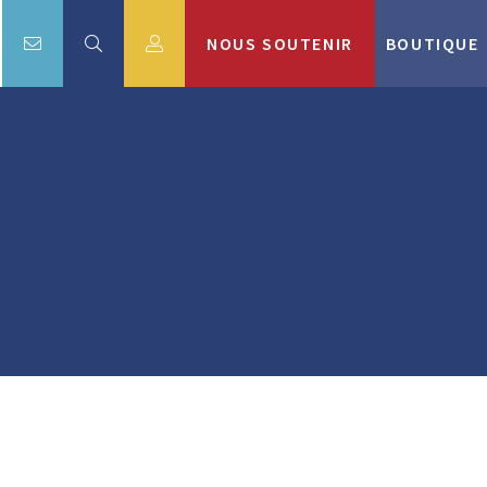
NOUS SOUTENIR
BOUTIQUE