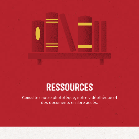
Ressources
Consultez notre phototèque, notre vidéothèque et
des documents en libre accès.