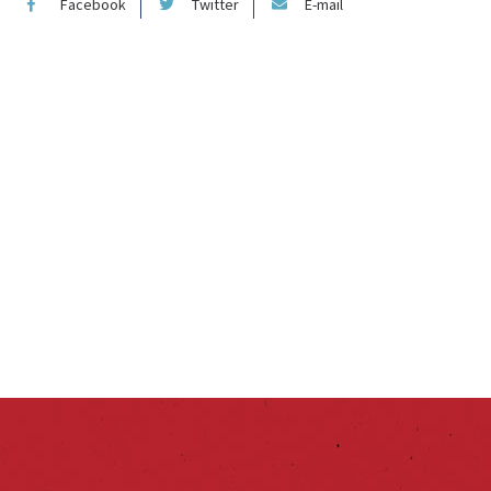
Facebook
Twitter
E-mail