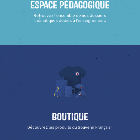
Espace Pédagogique
Retrouvez l’ensemble de nos dossiers
thématiques dédiés à l’enseignement.
Boutique
Découvrez les produits du Souvenir Français !