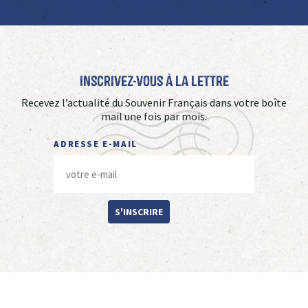
Inscrivez-vous à La Lettre
Recevez l’actualité du Souvenir Français dans votre boîte
mail une fois par mois.
ADRESSE E-MAIL
S'INSCRIRE