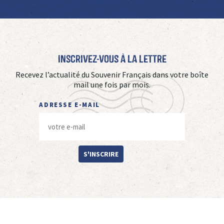
Inscrivez-vous à La Lettre
Recevez l’actualité du Souvenir Français dans votre boîte
mail une fois par mois.
ADRESSE E-MAIL
S'INSCRIRE