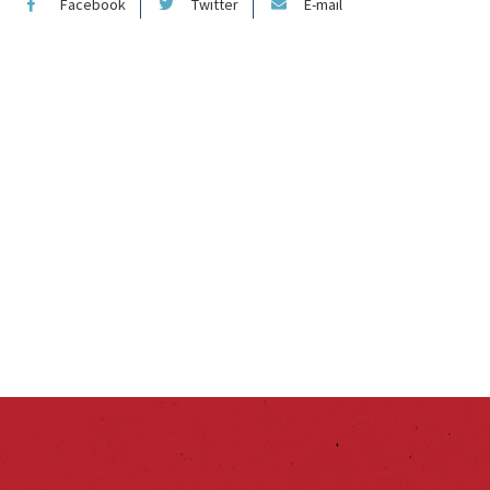
Facebook
Twitter
E-mail