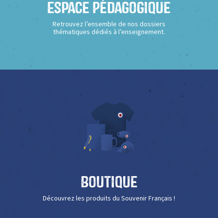
Espace Pédagogique
Retrouvez l’ensemble de nos dossiers
thématiques dédiés à l’enseignement.
Boutique
Découvrez les produits du Souvenir Français !