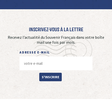
Inscrivez-vous à La Lettre
Recevez l’actualité du Souvenir Français dans votre boîte
mail une fois par mois.
ADRESSE E-MAIL
S'INSCRIRE