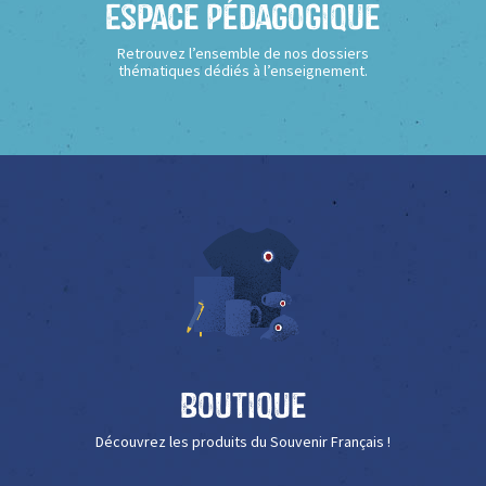
Espace Pédagogique
Retrouvez l’ensemble de nos dossiers
thématiques dédiés à l’enseignement.
Boutique
Découvrez les produits du Souvenir Français !