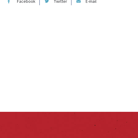
Facebook
Twitter
E-mail