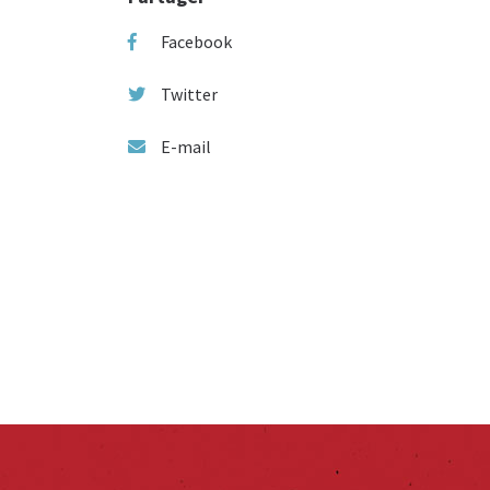
Facebook
Twitter
E-mail