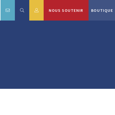
NOUS SOUTENIR
BOUTIQUE