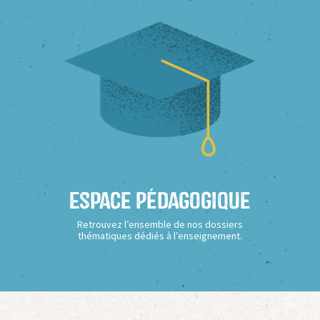
Espace Pédagogique
Retrouvez l’ensemble de nos dossiers
thématiques dédiés à l’enseignement.