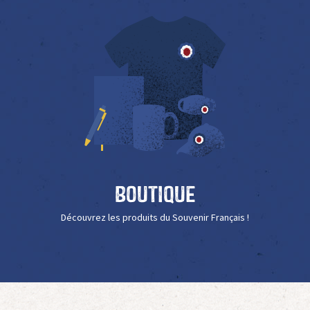
Boutique
Découvrez les produits du Souvenir Français !