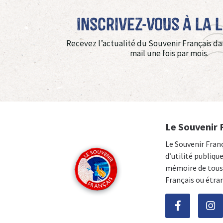
Inscrivez-vous à La 
Recevez l’actualité du Souvenir Français da
mail une fois par mois.
Le Souvenir 
Le Souvenir Fran
d’utilité publiqu
mémoire de tous 
Français ou étra