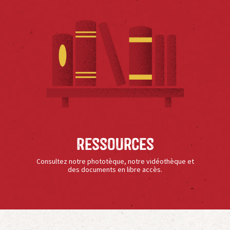
Ressources
Consultez notre phototèque, notre vidéothèque et
des documents en libre accès.