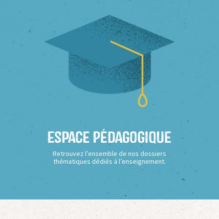
Espace Pédagogique
Retrouvez l’ensemble de nos dossiers
thématiques dédiés à l’enseignement.