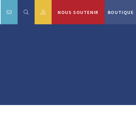
NOUS SOUTENIR
BOUTIQUE