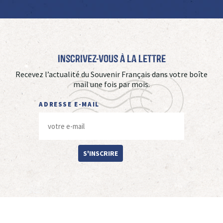
Inscrivez-vous à La Lettre
Recevez l’actualité du Souvenir Français dans votre boîte
mail une fois par mois.
ADRESSE E-MAIL
S'INSCRIRE