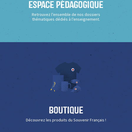
Espace Pédagogique
Retrouvez l’ensemble de nos dossiers
thématiques dédiés à l’enseignement.
Boutique
Découvrez les produits du Souvenir Français !