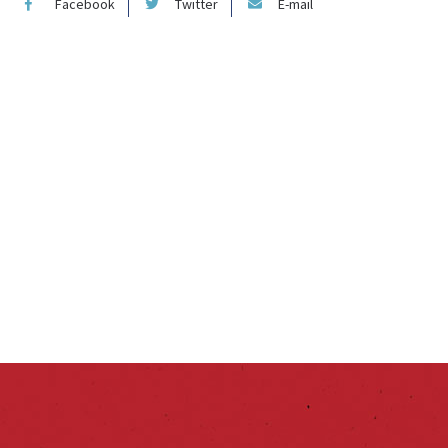
Facebook
Twitter
E-mail