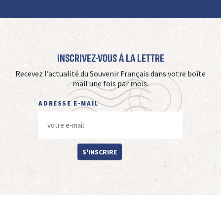
Inscrivez-vous à La Lettre
Recevez l’actualité du Souvenir Français dans votre boîte
mail une fois par mois.
ADRESSE E-MAIL
S'INSCRIRE