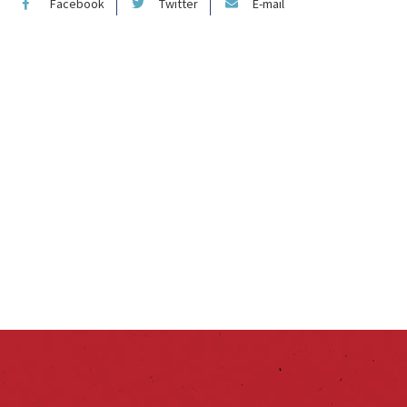
Facebook
Twitter
E-mail