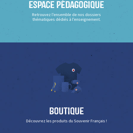
Espace Pédagogique
Retrouvez l’ensemble de nos dossiers
thématiques dédiés à l’enseignement.
Boutique
Découvrez les produits du Souvenir Français !