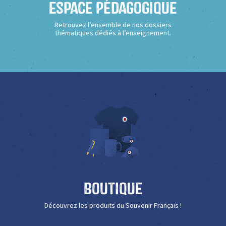
Espace Pédagogique
Retrouvez l’ensemble de nos dossiers
thématiques dédiés à l’enseignement.
Boutique
Découvrez les produits du Souvenir Français !