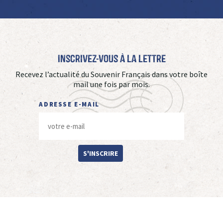
Inscrivez-vous à La Lettre
Recevez l’actualité du Souvenir Français dans votre boîte
mail une fois par mois.
ADRESSE E-MAIL
S'INSCRIRE