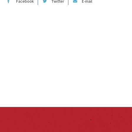
Facebook
Twitter
E-mail