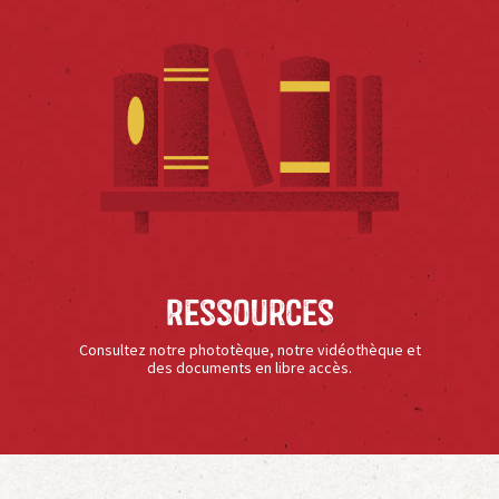
Ressources
Consultez notre phototèque, notre vidéothèque et
des documents en libre accès.