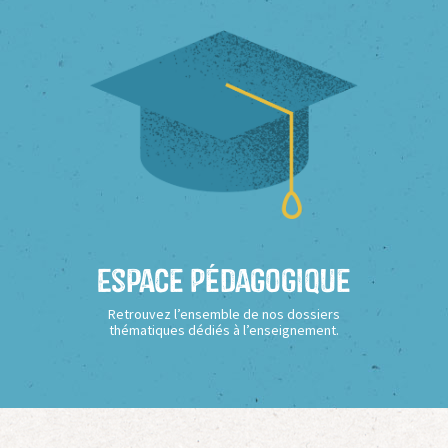
Espace Pédagogique
Retrouvez l’ensemble de nos dossiers
thématiques dédiés à l’enseignement.