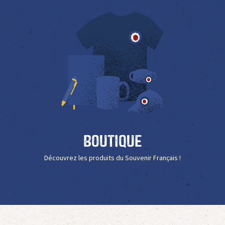
Boutique
Découvrez les produits du Souvenir Français !