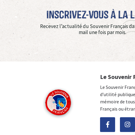
Inscrivez-vous à La 
Recevez l’actualité du Souvenir Français da
mail une fois par mois.
Le Souvenir 
Le Souvenir Fran
d’utilité publiqu
mémoire de tous 
Français ou étra