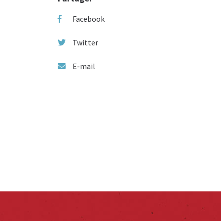
Facebook
Twitter
E-mail