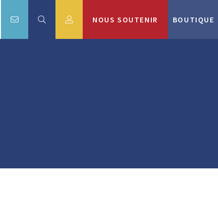
NOUS SOUTENIR
BOUTIQUE