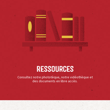
Ressources
Consultez notre phototèque, notre vidéothèque et
des documents en libre accès.