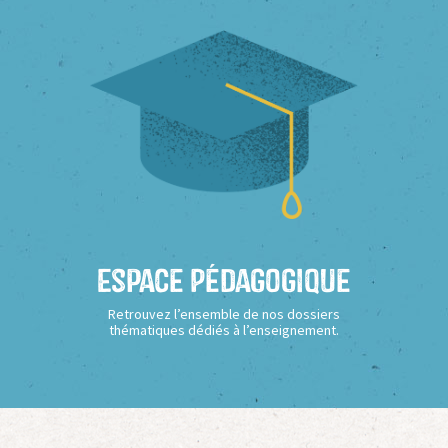
Espace Pédagogique
Retrouvez l’ensemble de nos dossiers
thématiques dédiés à l’enseignement.