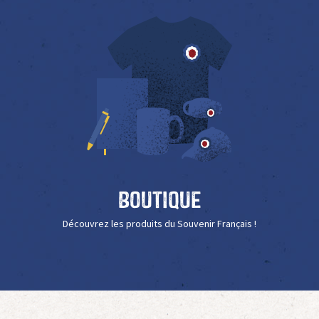
Boutique
Découvrez les produits du Souvenir Français !