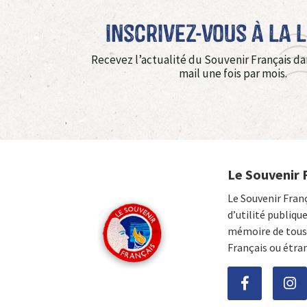
Inscrivez-vous à La 
Recevez l’actualité du Souvenir Français da
mail une fois par mois.
Le Souvenir 
Le Souvenir Fran
d’utilité publiqu
mémoire de tous 
Français ou étra