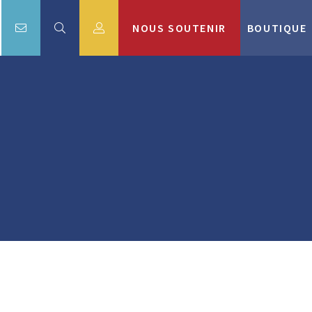
NOUS SOUTENIR
BOUTIQUE