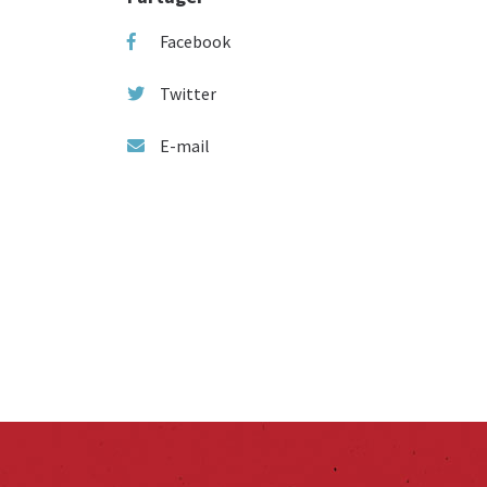
Facebook
Twitter
E-mail