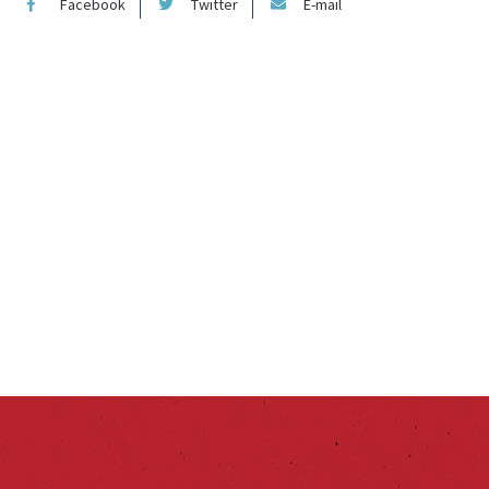
Facebook
Twitter
E-mail