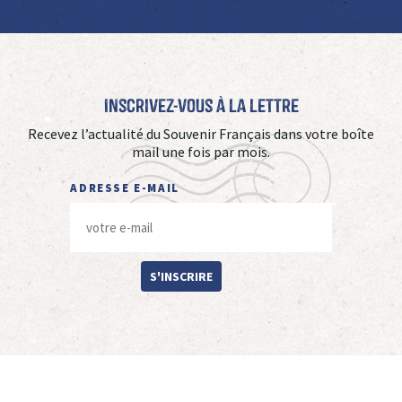
Inscrivez-vous à La Lettre
Recevez l’actualité du Souvenir Français dans votre boîte
mail une fois par mois.
ADRESSE E-MAIL
S'INSCRIRE