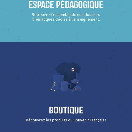
Espace Pédagogique
Retrouvez l’ensemble de nos dossiers
thématiques dédiés à l’enseignement.
Boutique
Découvrez les produits du Souvenir Français !