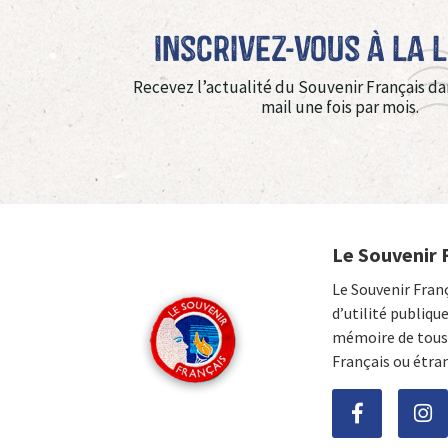
Inscrivez-vous à La 
Recevez l’actualité du Souvenir Français da
mail une fois par mois.
Le Souvenir 
Le Souvenir Fran
d’utilité publiqu
mémoire de tous 
Français ou étra