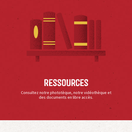
Ressources
Consultez notre phototèque, notre vidéothèque et
des documents en libre accès.