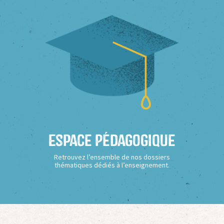
Espace Pédagogique
Retrouvez l’ensemble de nos dossiers
thématiques dédiés à l’enseignement.