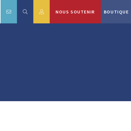
NOUS SOUTENIR
BOUTIQUE