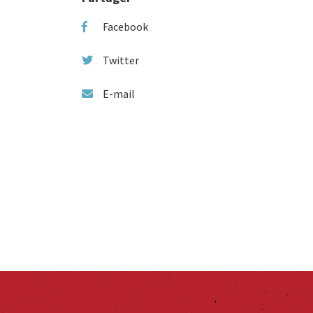
Facebook
Twitter
E-mail