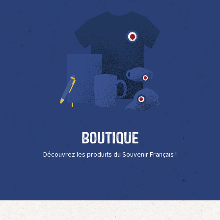
Boutique
Découvrez les produits du Souvenir Français !