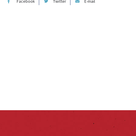
Facebook
Twitter
E-mail