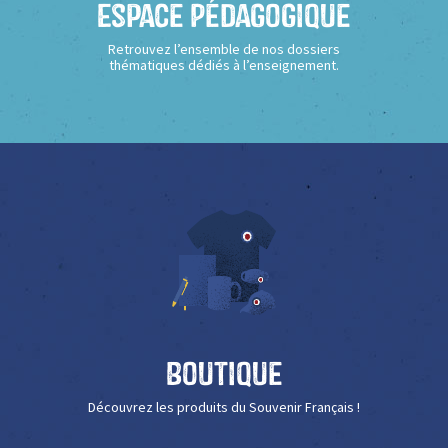
Espace Pédagogique
Retrouvez l’ensemble de nos dossiers
thématiques dédiés à l’enseignement.
Boutique
Découvrez les produits du Souvenir Français !