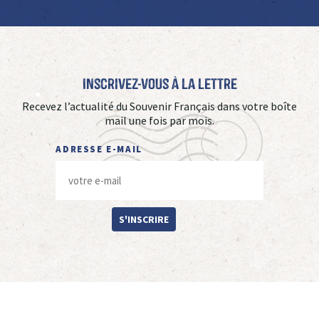
Inscrivez-vous à La Lettre
Recevez l’actualité du Souvenir Français dans votre boîte
mail une fois par mois.
ADRESSE E-MAIL
S'INSCRIRE