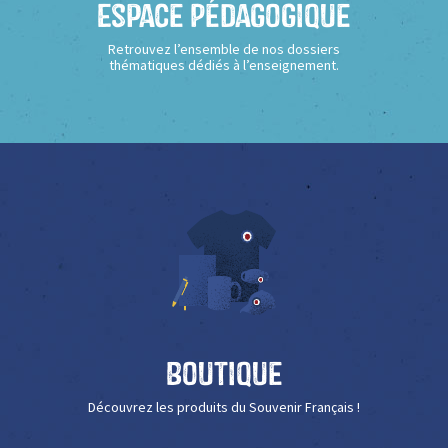
Espace Pédagogique
Retrouvez l’ensemble de nos dossiers
thématiques dédiés à l’enseignement.
Boutique
Découvrez les produits du Souvenir Français !