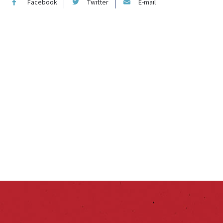
Facebook
Twitter
E-mail