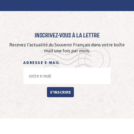
Inscrivez-vous à La Lettre
Recevez l’actualité du Souvenir Français dans votre boîte
mail une fois par mois.
ADRESSE E-MAIL
S'INSCRIRE