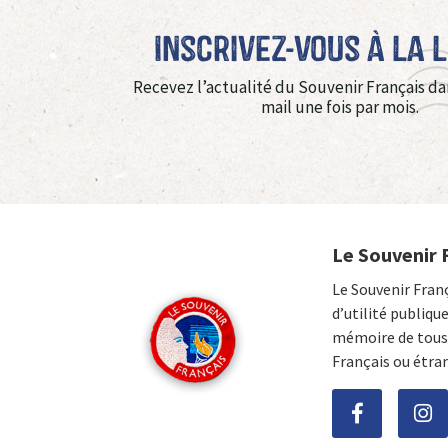
Inscrivez-vous à La 
Recevez l’actualité du Souvenir Français da
mail une fois par mois.
Le Souvenir 
Le Souvenir Fran
d’utilité publiqu
mémoire de tous 
Français ou étra