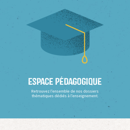
Espace Pédagogique
Retrouvez l’ensemble de nos dossiers
thématiques dédiés à l’enseignement.