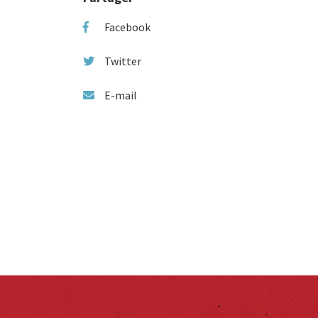
Facebook
Twitter
E-mail