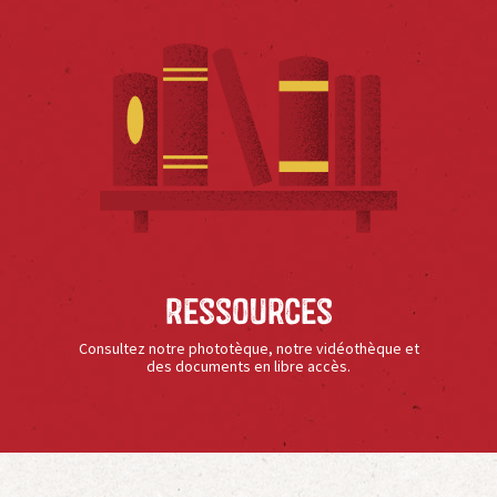
Ressources
Consultez notre phototèque, notre vidéothèque et
des documents en libre accès.