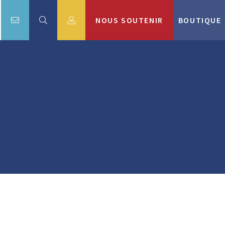
NOUS SOUTENIR
BOUTIQUE