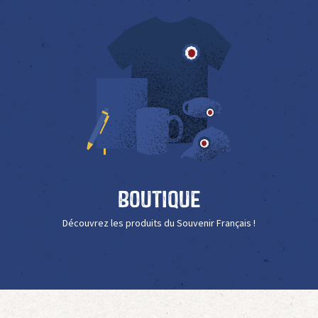
Boutique
Découvrez les produits du Souvenir Français !