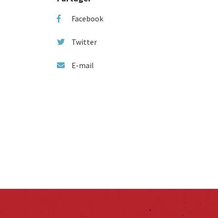
Facebook
Twitter
E-mail