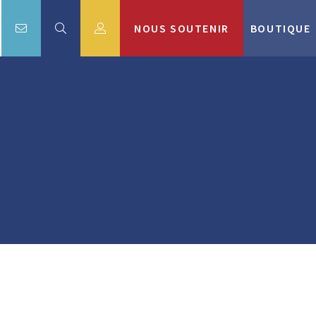
NOUS SOUTENIR
BOUTIQUE