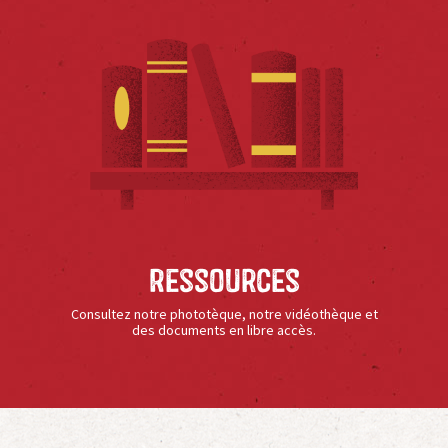
Ressources
Consultez notre phototèque, notre vidéothèque et
des documents en libre accès.