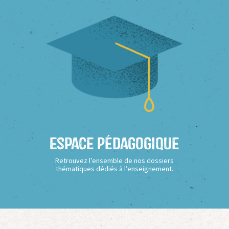
Espace Pédagogique
Retrouvez l’ensemble de nos dossiers
thématiques dédiés à l’enseignement.