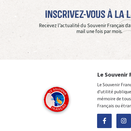
Inscrivez-vous à La 
Recevez l’actualité du Souvenir Français da
mail une fois par mois.
Le Souvenir 
Le Souvenir Fran
d’utilité publiqu
mémoire de tous 
Français ou étra