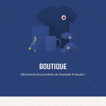
Boutique
Découvrez les produits du Souvenir Français !