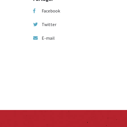
Facebook
Twitter
E-mail