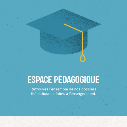
Espace Pédagogique
Retrouvez l’ensemble de nos dossiers
thématiques dédiés à l’enseignement.