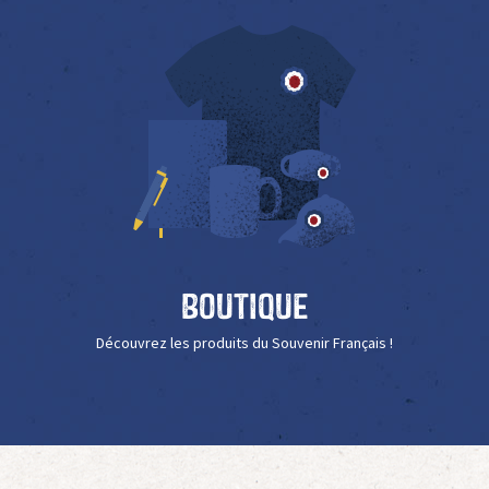
Boutique
Découvrez les produits du Souvenir Français !