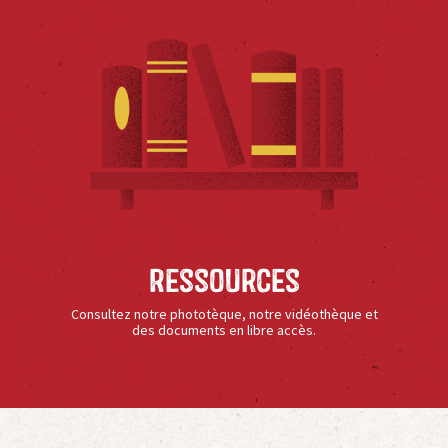
Ressources
Consultez notre phototèque, notre vidéothèque et
des documents en libre accès.