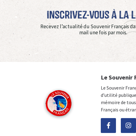
Inscrivez-vous à La 
Recevez l’actualité du Souvenir Français da
mail une fois par mois.
Le Souvenir 
Le Souvenir Fran
d’utilité publiqu
mémoire de tous 
Français ou étra