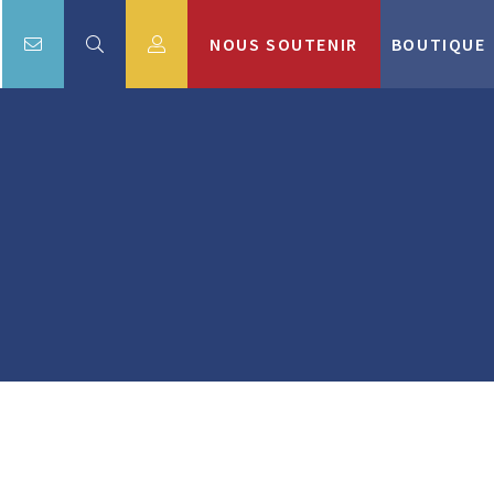
NOUS SOUTENIR
BOUTIQUE