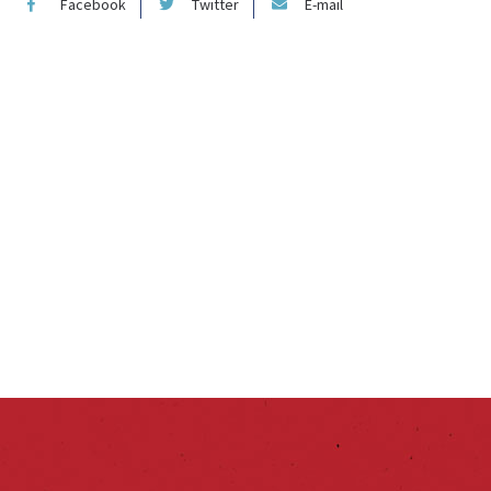
Facebook
Twitter
E-mail