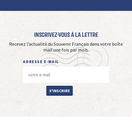
Inscrivez-vous à La Lettre
Recevez l’actualité du Souvenir Français dans votre boîte
mail une fois par mois.
ADRESSE E-MAIL
S'INSCRIRE