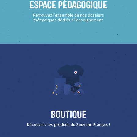
Espace Pédagogique
Retrouvez l’ensemble de nos dossiers
thématiques dédiés à l’enseignement.
Boutique
Découvrez les produits du Souvenir Français !