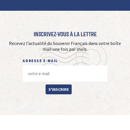
Inscrivez-vous à La Lettre
Recevez l’actualité du Souvenir Français dans votre boîte
mail une fois par mois.
ADRESSE E-MAIL
S'INSCRIRE