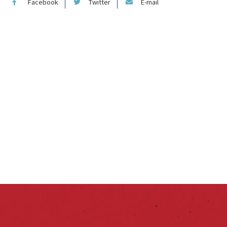
Facebook
Twitter
E-mail