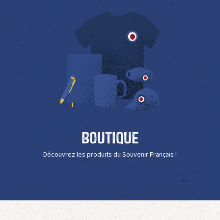
Boutique
Découvrez les produits du Souvenir Français !