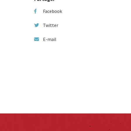
Facebook
Twitter
E-mail