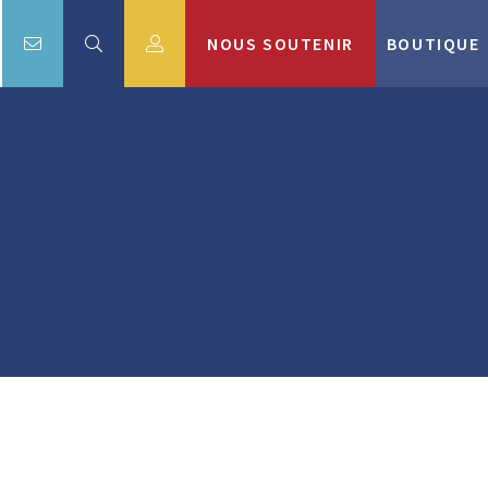
NOUS SOUTENIR
BOUTIQUE