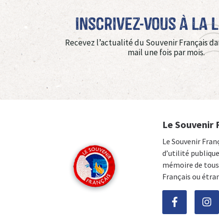
Inscrivez-vous à La 
Recevez l’actualité du Souvenir Français da
mail une fois par mois.
Le Souvenir 
Le Souvenir Fran
d’utilité publiqu
mémoire de tous 
Français ou étra