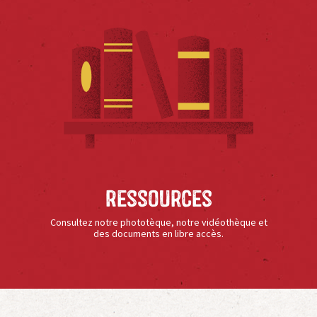
Ressources
Consultez notre phototèque, notre vidéothèque et
des documents en libre accès.