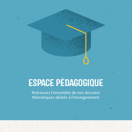
Espace Pédagogique
Retrouvez l’ensemble de nos dossiers
thématiques dédiés à l’enseignement.