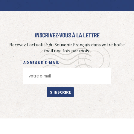
Inscrivez-vous à La Lettre
Recevez l’actualité du Souvenir Français dans votre boîte
mail une fois par mois.
ADRESSE E-MAIL
S'INSCRIRE