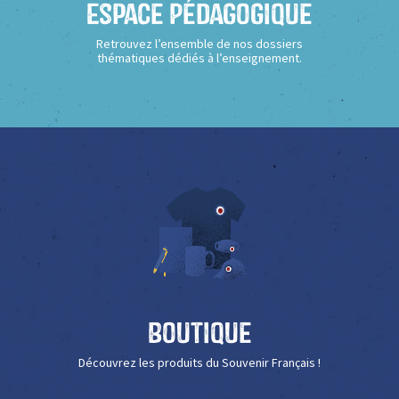
Espace Pédagogique
Retrouvez l’ensemble de nos dossiers
thématiques dédiés à l’enseignement.
Boutique
Découvrez les produits du Souvenir Français !