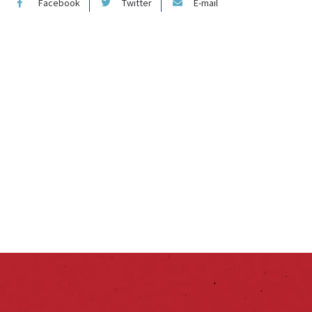
Facebook
Twitter
E-mail