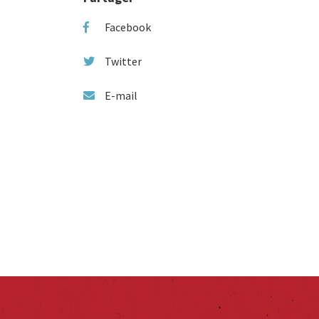
Facebook
Twitter
E-mail