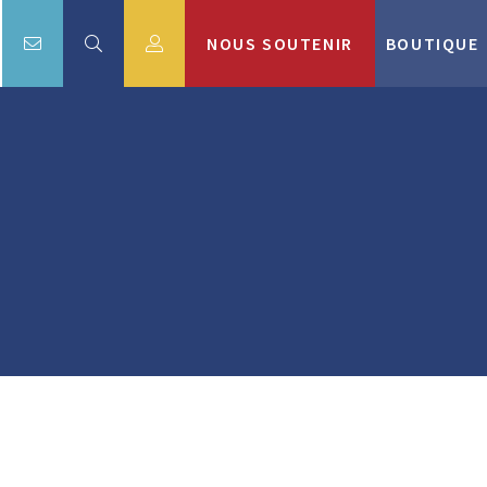
NOUS SOUTENIR
BOUTIQUE