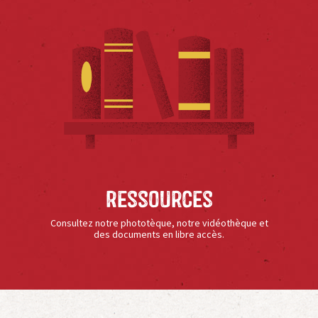
Ressources
Consultez notre phototèque, notre vidéothèque et
des documents en libre accès.