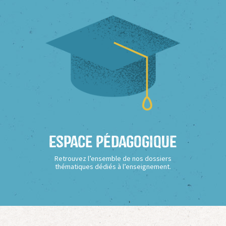
Espace Pédagogique
Retrouvez l’ensemble de nos dossiers
thématiques dédiés à l’enseignement.