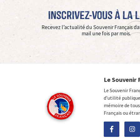
Inscrivez-vous à La 
Recevez l’actualité du Souvenir Français da
mail une fois par mois.
Le Souvenir 
Le Souvenir Fran
d’utilité publiqu
mémoire de tous 
Français ou étra