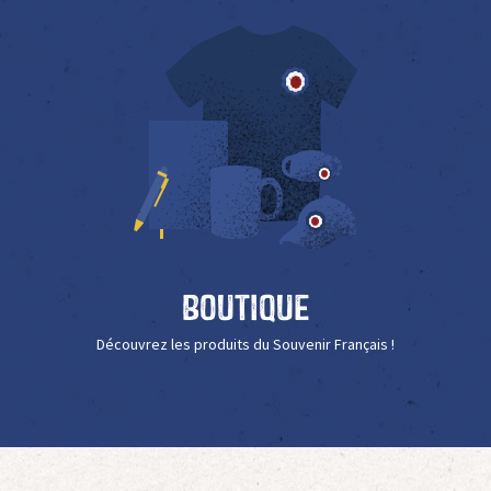
Boutique
Découvrez les produits du Souvenir Français !