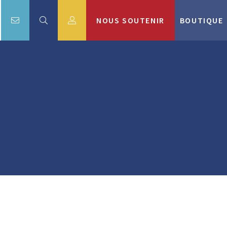
NOUS SOUTENIR
BOUTIQUE