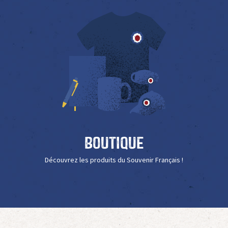
Boutique
Découvrez les produits du Souvenir Français !