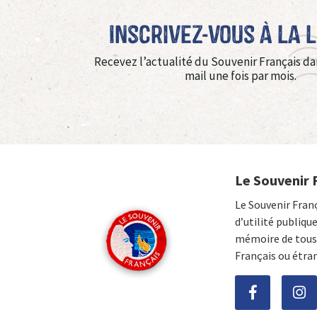
Inscrivez-vous à La 
Recevez l’actualité du Souvenir Français da
mail une fois par mois.
Le Souvenir 
Le Souvenir Fran
d’utilité publiqu
mémoire de tous 
Français ou étra