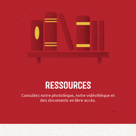
Ressources
Consultez notre phototèque, notre vidéothèque et
des documents en libre accès.