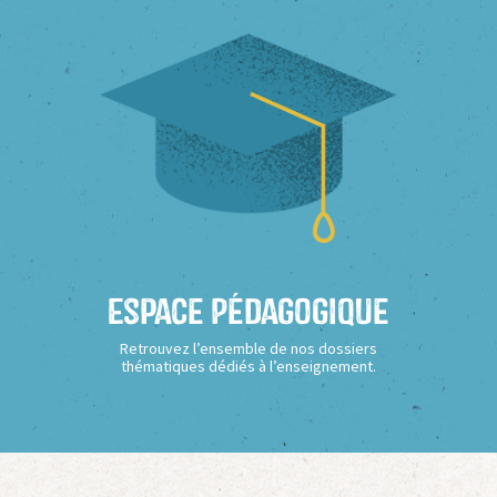
Espace Pédagogique
Retrouvez l’ensemble de nos dossiers
thématiques dédiés à l’enseignement.