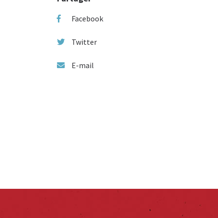
Facebook
Twitter
E-mail