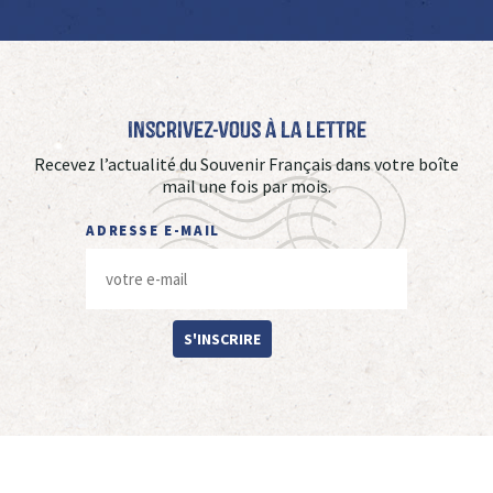
Inscrivez-vous à La Lettre
Recevez l’actualité du Souvenir Français dans votre boîte
mail une fois par mois.
ADRESSE E-MAIL
S'INSCRIRE