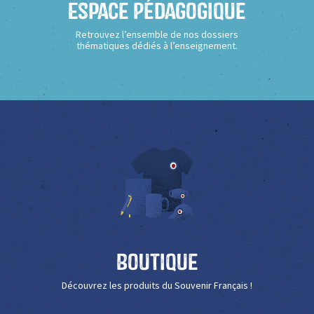
Espace Pédagogique
Retrouvez l’ensemble de nos dossiers
thématiques dédiés à l’enseignement.
Boutique
Découvrez les produits du Souvenir Français !