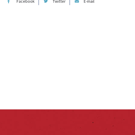
Facebook
Twitter
E-mail