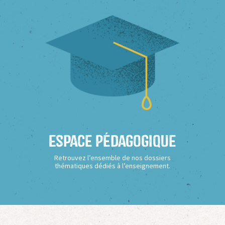
Espace Pédagogique
Retrouvez l’ensemble de nos dossiers
thématiques dédiés à l’enseignement.