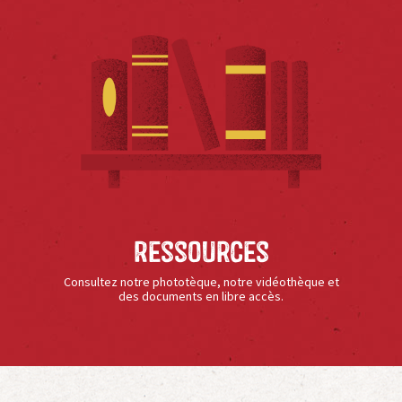
Ressources
Consultez notre phototèque, notre vidéothèque et
des documents en libre accès.