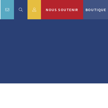
NOUS SOUTENIR
BOUTIQUE