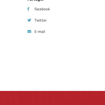
Facebook
Twitter
E-mail