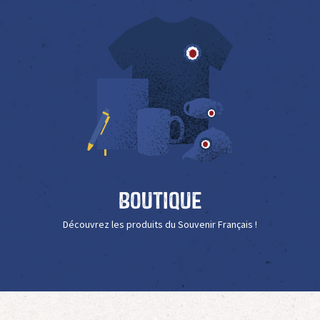
Boutique
Découvrez les produits du Souvenir Français !