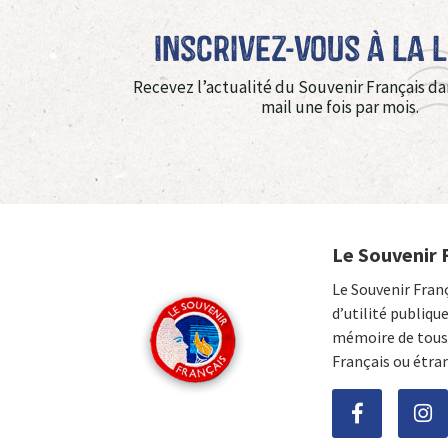
Inscrivez-vous à La 
Recevez l’actualité du Souvenir Français da
mail une fois par mois.
Le Souvenir 
Le Souvenir Fran
d’utilité publiqu
mémoire de tous 
Français ou étra