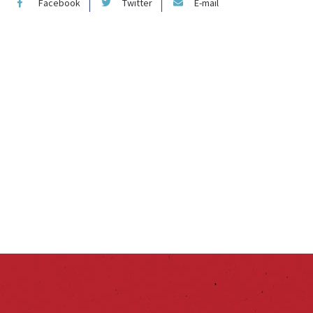
Facebook
Twitter
E-mail