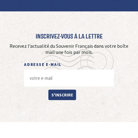
Inscrivez-vous à La Lettre
Recevez l’actualité du Souvenir Français dans votre boîte
mail une fois par mois.
ADRESSE E-MAIL
S'INSCRIRE