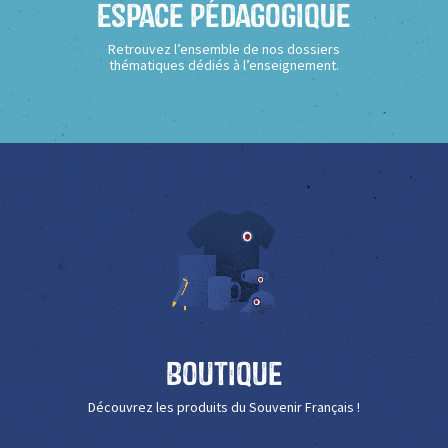
Espace Pédagogique
Retrouvez l’ensemble de nos dossiers
thématiques dédiés à l’enseignement.
Boutique
Découvrez les produits du Souvenir Français !