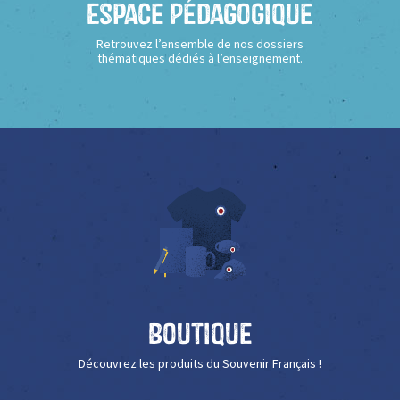
Espace Pédagogique
Retrouvez l’ensemble de nos dossiers
thématiques dédiés à l’enseignement.
Boutique
Découvrez les produits du Souvenir Français !