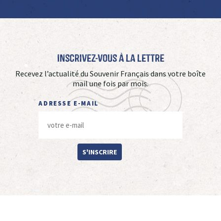
Inscrivez-vous à La Lettre
Recevez l’actualité du Souvenir Français dans votre boîte
mail une fois par mois.
ADRESSE E-MAIL
S'INSCRIRE