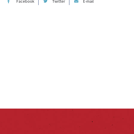
Facebook
Twitter
E-mail