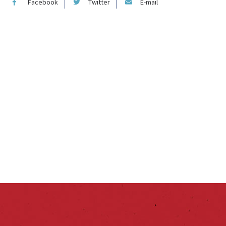
Facebook
Twitter
E-mail