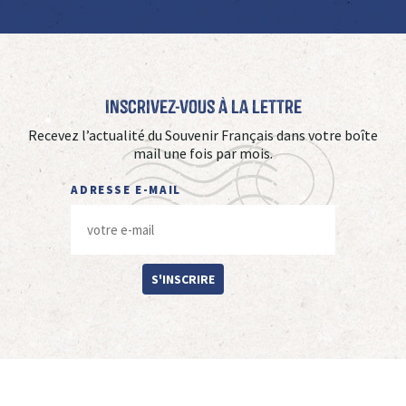
Inscrivez-vous à La Lettre
Recevez l’actualité du Souvenir Français dans votre boîte
mail une fois par mois.
ADRESSE E-MAIL
S'INSCRIRE