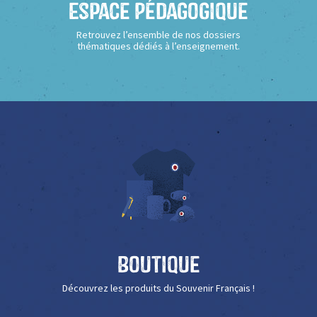
Espace Pédagogique
Retrouvez l’ensemble de nos dossiers
thématiques dédiés à l’enseignement.
Boutique
Découvrez les produits du Souvenir Français !