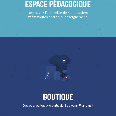
Espace Pédagogique
Retrouvez l’ensemble de nos dossiers
thématiques dédiés à l’enseignement.
Boutique
Découvrez les produits du Souvenir Français !