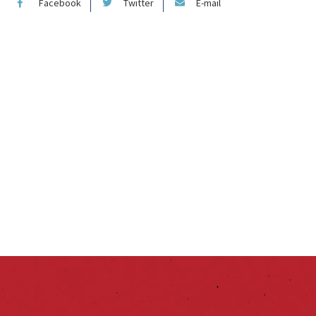
Facebook
Twitter
E-mail