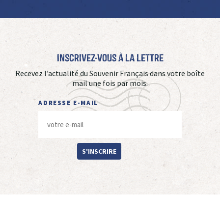
Inscrivez-vous à La Lettre
Recevez l’actualité du Souvenir Français dans votre boîte
mail une fois par mois.
ADRESSE E-MAIL
S'INSCRIRE