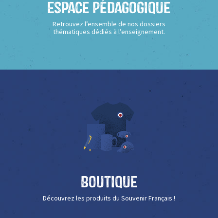
Espace Pédagogique
Retrouvez l’ensemble de nos dossiers
thématiques dédiés à l’enseignement.
Boutique
Découvrez les produits du Souvenir Français !