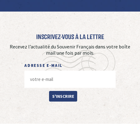
Inscrivez-vous à La Lettre
Recevez l’actualité du Souvenir Français dans votre boîte
mail une fois par mois.
ADRESSE E-MAIL
S'INSCRIRE