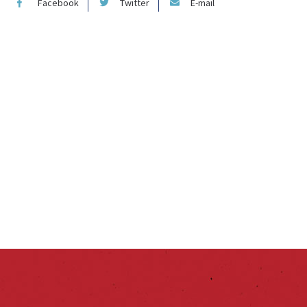
Facebook
Twitter
E-mail