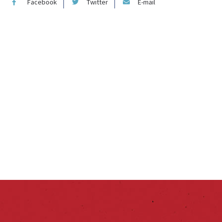
Facebook
Twitter
E-mail