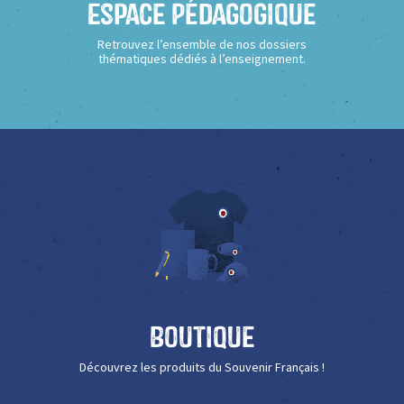
Espace Pédagogique
Retrouvez l’ensemble de nos dossiers
thématiques dédiés à l’enseignement.
Boutique
Découvrez les produits du Souvenir Français !