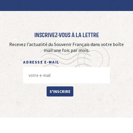
Inscrivez-vous à La Lettre
Recevez l’actualité du Souvenir Français dans votre boîte
mail une fois par mois.
ADRESSE E-MAIL
S'INSCRIRE